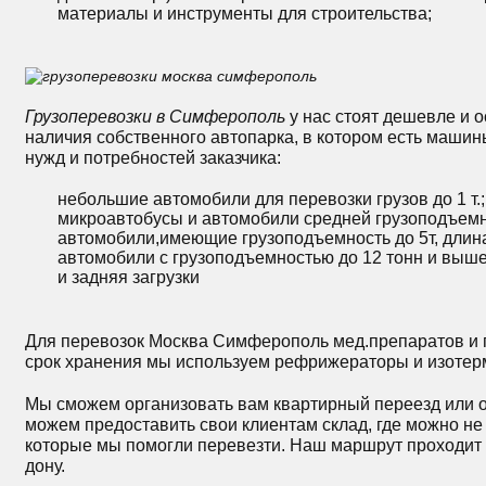
материалы и инструменты для строительства
;
Грузоперевозки в Симферополь
у нас стоят дешевле и 
наличия собственного автопарка, в котором есть машин
нужд и потребностей заказчика:
небольшие автомобили для перевозки грузов до 1 т.;
микроавтобусы и автомобили средней грузоподъемн
автомобили,имеющие грузоподъемность до 5т, длина
автомобили с грузоподъемностью до 12 тонн и выше
и задняя загрузки
Для перевозок Москва Симферополь мед.препаратов и
срок хранения мы используем рефрижераторы и изотер
Мы сможем организовать вам квартирный переезд или о
можем предоставить свои клиентам склад, где можно не
которые мы помогли перевезти. Наш маршрут проходит 
дону.