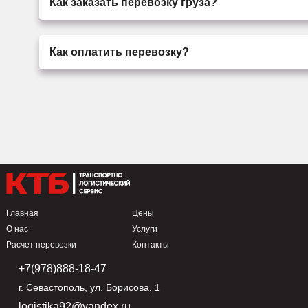
Как заказать перевозку груза?
Как оплатить перевозку?
Главная
Цены
О нас
Услуги
Расчет перевозки
Контакты
+7(978)888-18-47
г. Севастополь, ул. Борисова, 1
logistika92@yandex.ru