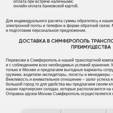
оплата при встрече наличными;
онлайн-оплата банковской картой.
Для индивидуального расчета суммы обратитесь к наши
электронной почты и телефон в форме обратной связи.
и подготовим персональное предложение.
ДОСТАВКА В СИМФЕРОПОЛЬ ТРАНСП
ПРЕИМУЩЕСТВА
Перевозки в Симферополь в нашей транспортной комп
и с соблюдением всех необходимых условий хранения. 
только в Москве и предлагаем выгодные варианты сотр
грузчики, водители-экспедиторы, логисты и менеджеры
Вежливость и внимательное отношение – залог успеха ко
большой город то для удобства мы предлагаем своим кл
наших партнерских складах, которые располагаются на 
Отправка
грузов Москва Симферополь
осуществляется 