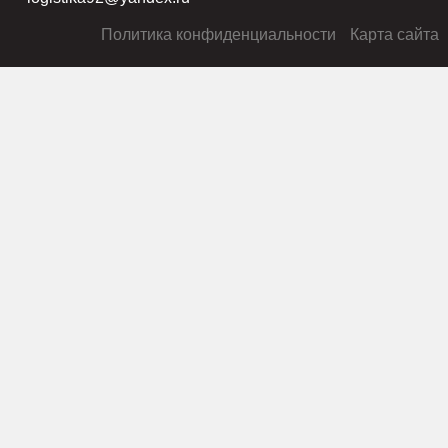
Политика конфиденциальности
Карта сайта