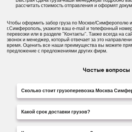
Быстрая сдача груза-наши менеджеры подробно вас
рассчитать стоимость отправления и оформят докум
Чтобы оформить забор груза по Москве/Симферополю ил
г.Симферополь, укажите ваш e-mail и телефонный номе
перевозки или в разделе "Контакты". Также всегда на с
звонок и менеджер, который отвечает за это направлени
время. Оценить все наши преимущества вы можете пря
предложение с предложениями других фирм.
Частые вопросы
Сколько стоит грузоперевозка Москва Симф
Какой срок доставки грузов?