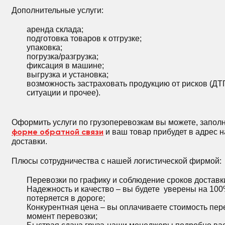
Дополнительные услуги:
аренда склада;
подготовка товаров к отгрузке;
упаковка;
погрузка/разгрузка;
фиксация в машине;
выгрузка и установка;
возможность застраховать продукцию от рисков (ДТ
ситуации и прочее).
Оформить услуги по грузоперевозкам вы можете, запол
форме обратной связи
и ваш товар прибудет в адрес 
доставки.
Плюсы сотрудничества с нашей логистической фирмой:
Перевозки по графику и соблюдение сроков доставк
Надежность и качество – вы будете уверены на 100%,
потеряется в дороге;
Конкурентная цена – вы оплачиваете стоимость пер
момент перевозки;