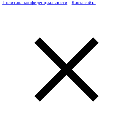
Политика конфиденциальности
Карта сайта