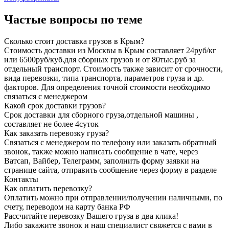
Частые вопросы по теме
Сколько стоит доставка грузов в Крым?
Стоимость доставки из Москвы в Крым составляет 24руб/кг
или 6500руб/куб.для сборных грузов и от 80тыс.руб за
отдельный транспорт. Стоимость также зависит от срочности,
вида перевозки, типа транспорта, параметров груза и др.
факторов. Для определения точной стоимости необходимо
связаться с менеджером
Какой срок доставки грузов?
Срок доставки для сборного груза,отдельной машины ,
составляет не более 4суток
Как заказать перевозку груза?
Связаться с менеджером по телефону или заказать обратный
звонок, также можно написать сообщение в чате, через
Ватсап, Вайбер, Телеграмм, заполнить форму заявки на
странице сайта, отправить сообщение через форму в разделе
Контакты
Как оплатить перевозку?
Оплатить можно при отправлении/получении наличными, по
счету, переводом на карту банка РФ
Рассчитайте перевозку Вашего груза в два клика!
Либо закажите звонок и наш специалист свяжется с вами в