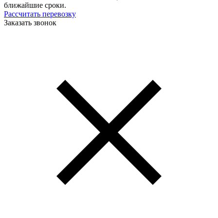
ближайшие сроки.
Рассчитать перевозку
Заказать звонок