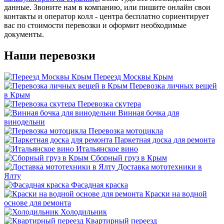
данные. Звоните нам в компанию, или пишите онлайн свои
контакты и оператор колл - центра бесплатно сориентирует
вас по стоимости перевозки и оформит необходимые
документы.
Наши перевозки
Переезд Москвы Крым
Перевозка личных вещей
в Крым
Перевозка скутера
Винная бочка для
винодельни
Перевозка мотоцикла
Паркетная доска для ремонта
Итальянское вино
Сборный груз в Крым
Доставка мототехники в
Ялту
Фасадная краска
Краски на водной
основе для ремонта
Холодильник
Квартирный переезд