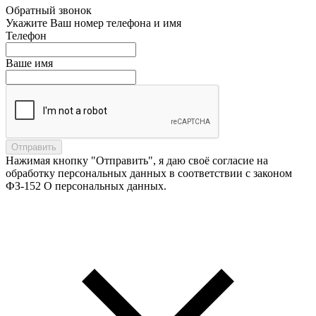
Обратный звонок
Укажите Ваш номер телефона и имя
Телефон
Ваше имя
Нажимая кнопку "Отправить", я даю своё согласие на
обработку персональных данных в соответствии с законом
ФЗ-152 О персональных данных.