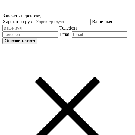
Заказать перевозку
Характер груза
Ваше имя
Телефон
Email