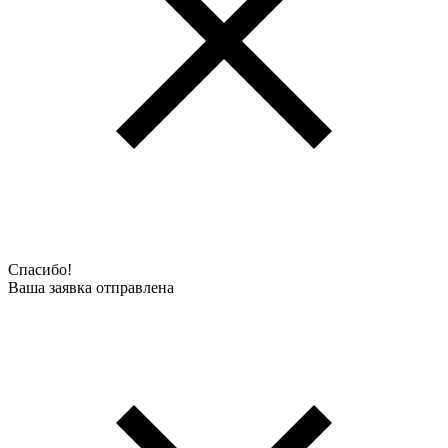
Спасибо!
Ваша заявка отправлена