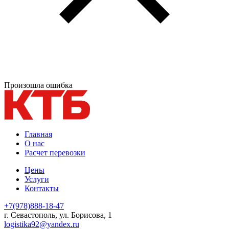
Произошла ошибка
Главная
О нас
Расчет перевозки
Цены
Услуги
Контакты
+7(978)888-18-47
г. Севастополь, ул. Борисова, 1
logistika92@yandex.ru