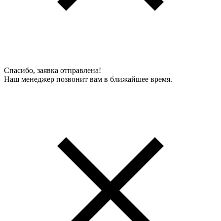
Спасибо, заявка отправлена!
Наш менеджер позвонит вам в ближайшее время.