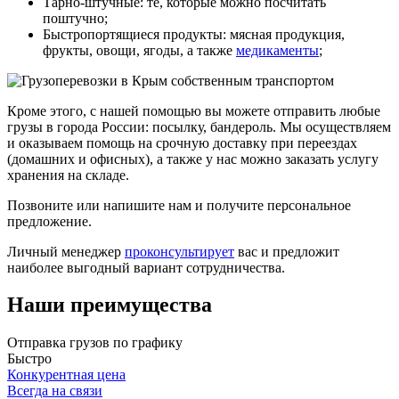
Тарно-штучные: те, которые можно посчитать
поштучно;
Быстропортящиеся продукты: мясная продукция,
фрукты, овощи, ягоды, а также
медикаменты
;
Кроме этого, с нашей помощью вы можете отправить любые
грузы в города России: посылку, бандероль. Мы осуществляем
и оказываем помощь на срочную доставку при переездах
(домашних и офисных), а также у нас можно заказать услугу
хранения на складе.
Позвоните или напишите нам и получите персональное
предложение.
Личный менеджер
проконсультирует
вас и предложит
наиболее выгодный вариант сотрудничества.
Наши преимущества
Отправка грузов
по графику
Быстро
Конкурентная цена
Всегда
на связи