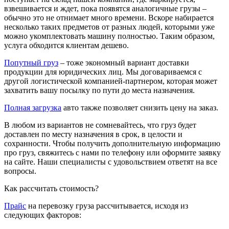
взвешивается и ждет, пока появятся аналогичные грузы –
обычно это не отнимает много времени. Вскоре набирается
несколько таких предметов от разных людей, которыми уже
можно укомплектовать машину полностью. Таким образом,
услуга обходится клиентам дешево.
Попутный груз
– тоже экономный вариант доставки
продукции для юридических лиц. Мы договариваемся с
другой логистической компанией-партнером, которая может
захватить вашу посылку по пути до места назначения.
Полная загрузка
авто также позволяет снизить цену на заказ.
В любом из вариантов не сомневайтесь, что груз будет
доставлен по месту назначения в срок, в целости и
сохранности. Чтобы получить дополнительную информацию
про груз, свяжитесь с нами по телефону или оформите заявку
на сайте. Наши специалисты с удовольствием ответят на все
вопросы.
Как рассчитать стоимость?
Прайс
на перевозку груза рассчитывается, исходя из
следующих факторов: